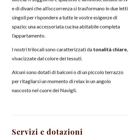
e di divani che all’occorrenza si trasformano in due letti
singoli per rispondere a tutte le vostre esigenze di
spazio; una accessoriata cucina abitabile completa
l’appartamento.
I nostri trilocali sono caratterizzati da
tonalità chiare
,
vivacizzate dal colore dei tessuti.
Alcuni sono dotati di balconi o di un piccolo terrazzo
per ritagliarsi un momento di relax in un angolo
nascosto nel cuore dei Navigli.
Servizi e dotazioni